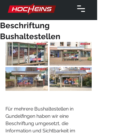
Beschriftung
Bushaltestellen
Für mehrere Bushaltestellen in 
Gundelfingen haben wir eine 
Beschriftung umgesetzt, die 
Information und Sichtbarkeit im 