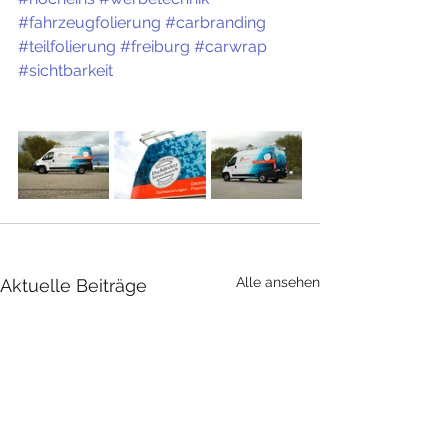
#fahrzeugfolierung
#carbranding
#teilfolierung
#freiburg
#carwrap
#sichtbarkeit
Alle ansehen
Aktuelle Beiträge