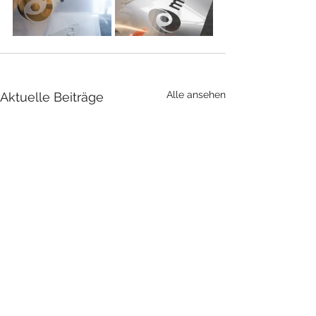
Alle ansehen
Aktuelle Beiträge