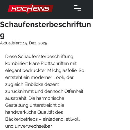
Schaufensterbeschriftun
g
Aktualisiert:
15. Dez. 2025
Diese Schaufensterbeschriftung 
kombiniert klare Plottschriften mit 
elegant bedruckter Milchglasfolie. So 
entsteht ein moderner Look, der 
zugleich Einblicke dezent 
zurücknimmt und dennoch Offenheit 
ausstrahlt. Die harmonische 
Gestaltung unterstreicht die 
handwerkliche Qualität des 
Bäckerbetriebs – einladend, stilvoll 
und unverwechselbar.