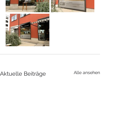
Alle ansehen
Aktuelle Beiträge